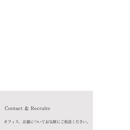
Contact ＆ Recruite
オフィス、店舗についてお気軽にご相談ください。