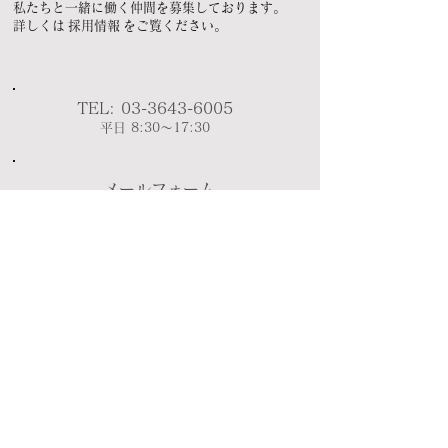
私たちと一緒に働く仲間を募集しております。
詳しくは
採用情報
をご覧ください。
TEL:
03-3643-6005
平日 8:30～17:30
メールフォーム
ミヤシタ木材興業株式会社
会社案内