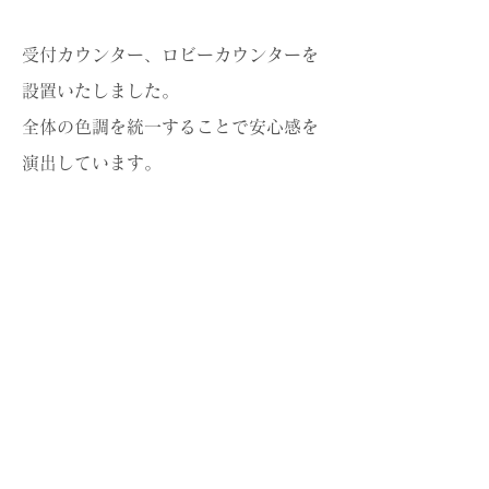
受付カウンター、ロビーカウンターを
設置いたしました。
全体の色調を統一することで安心感を
演出しています。