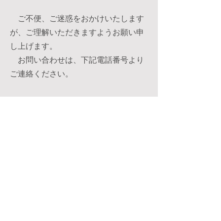
ご不便、ご迷惑をおかけいたします
が、ご理解いただきますようお願い申
し上げます。
お問い合わせは、下記電話番号より
ご連絡ください。
【お問い合わせ】
TEL
03-3643-6005
平日8:30～17:30