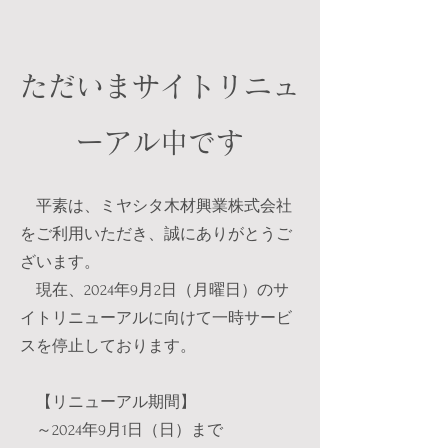
ただいまサイトリニュ
ーアル中です
平素は、ミヤシタ木材興業株式会社
をご利用いただき、誠にありがとうご
ざいます。
現在、2024年9月2日（月曜日）のサ
イトリニューアルに向けて一時サービ
スを停止しております。
【リニューアル期間】
～2024年9月1日（日）まで